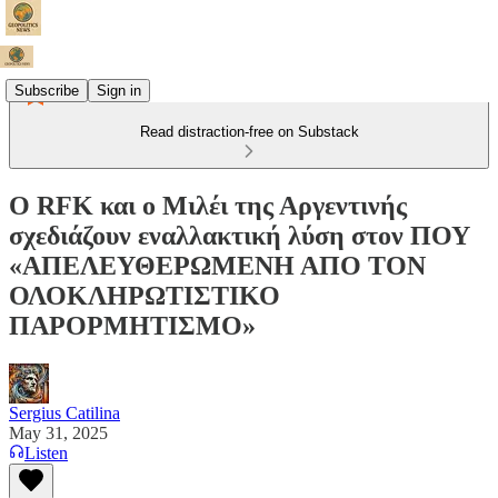
Subscribe
Sign in
Read distraction-free on Substack
Ο RFK και ο Μιλέι της Αργεντινής
σχεδιάζουν εναλλακτική λύση στον ΠΟΥ
«ΑΠΕΛΕΥΘΕΡΩΜΕΝΗ ΑΠΟ ΤΟΝ
ΟΛΟΚΛΗΡΩΤΙΣΤΙΚΟ
ΠΑΡΟΡΜΗΤΙΣΜΟ»
Sergius Catilina
May 31, 2025
Listen