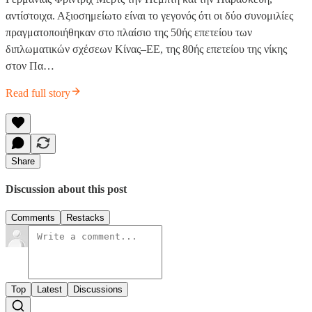
αντίστοιχα. Αξιοσημείωτο είναι το γεγονός ότι οι δύο συνομιλίες
πραγματοποιήθηκαν στο πλαίσιο της 50ής επετείου των
διπλωματικών σχέσεων Κίνας–ΕΕ, της 80ής επετείου της νίκης
στον Πα…
Read full story
Share
Discussion about this post
Comments
Restacks
Top
Latest
Discussions