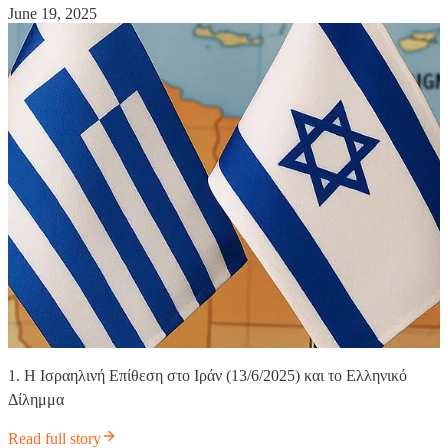
June 19, 2025
1. Η Ισραηλινή Επίθεση στο Ιράν (13/6/2025) και το Ελληνικό
Δίλημμα
Read full story