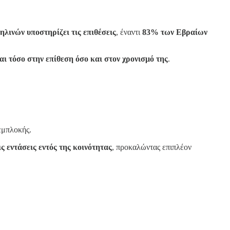
λινών υποστηρίζει τις επιθέσεις
, έναντι
83% των Εβραίων
ι τόσο στην επίθεση όσο και στον χρονισμό της
.
 εμπλοκής.
τις εντάσεις εντός της κοινότητας
, προκαλώντας επιπλέον