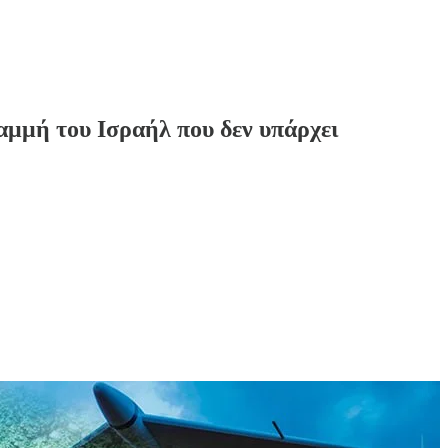
ραμμή του Ισραήλ που δεν υπάρχει