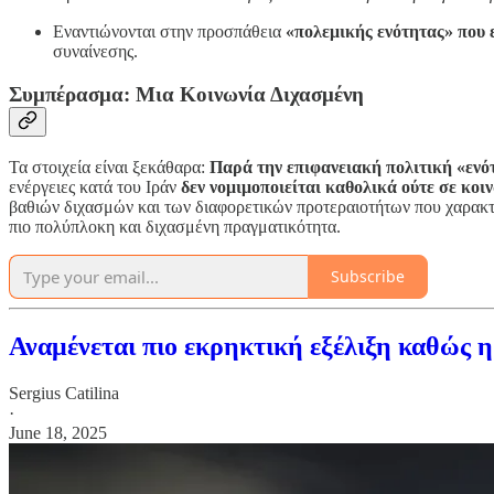
Εναντιώνονται στην προσπάθεια
«πολεμικής ενότητας» που 
συναίνεσης.
Συμπέρασμα: Μια Κοινωνία Διχασμένη
Τα στοιχεία είναι ξεκάθαρα:
Παρά την επιφανειακή πολιτική «ενότ
ενέργειες κατά του Ιράν
δεν νομιμοποιείται καθολικά ούτε σε κοι
βαθιών διχασμών και των διαφορετικών προτεραιοτήτων που χαρακτηρ
πιο πολύπλοκη και διχασμένη πραγματικότητα.
Subscribe
Αναμένεται πιο εκρηκτική εξέλιξη καθώς 
Sergius Catilina
·
June 18, 2025