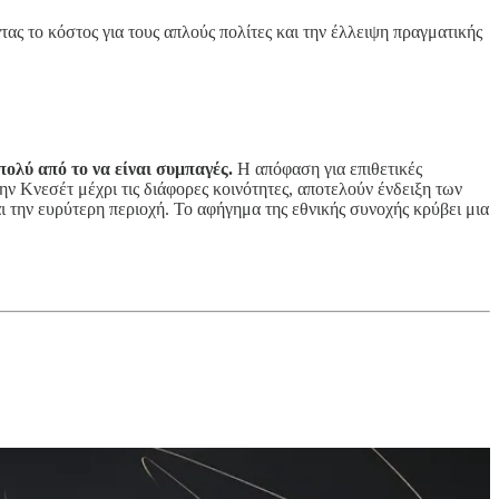
τας το κόστος για τους απλούς πολίτες και την έλλειψη πραγματικής
ολύ από το να είναι συμπαγές.
Η απόφαση για επιθετικές
την Κνεσέτ μέχρι τις διάφορες κοινότητες, αποτελούν ένδειξη των
ι την ευρύτερη περιοχή. Το αφήγημα της εθνικής συνοχής κρύβει μια