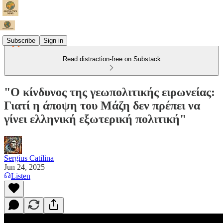
Subscribe
Sign in
Read distraction-free on Substack
"Ο κίνδυνος της γεωπολιτικής ειρωνείας:
Γιατί η άποψη του Μάζη δεν πρέπει να
γίνει ελληνική εξωτερική πολιτική"
Sergius Catilina
Jun 24, 2025
Listen