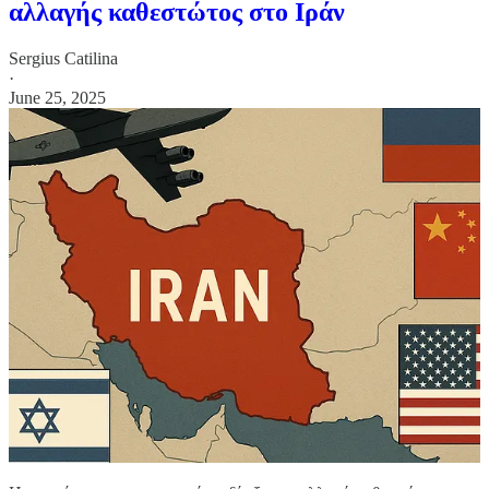
αλλαγής καθεστώτος στο Ιράν
Sergius Catilina
·
June 25, 2025