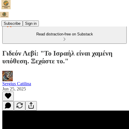
Subscribe
Sign in
Read distraction-free on Substack
Γιδεόν Λεβί: "Το Ισραήλ είναι χαμένη
υπόθεση. Ξεχάστε το."
Sergius Catilina
Jun 25, 2025