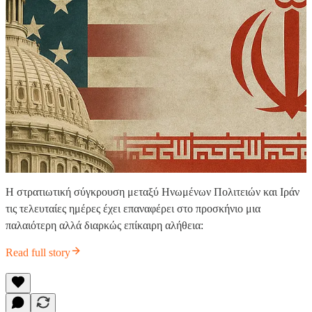
Η στρατιωτική σύγκρουση μεταξύ Ηνωμένων Πολιτειών και Ιράν
τις τελευταίες ημέρες έχει επαναφέρει στο προσκήνιο μια
παλαιότερη αλλά διαρκώς επίκαιρη αλήθεια:
Read full story