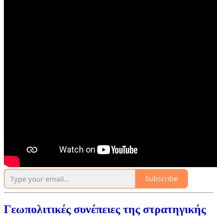
Subscribe
Γεωπολιτικές συνέπειες της στρατηγικής