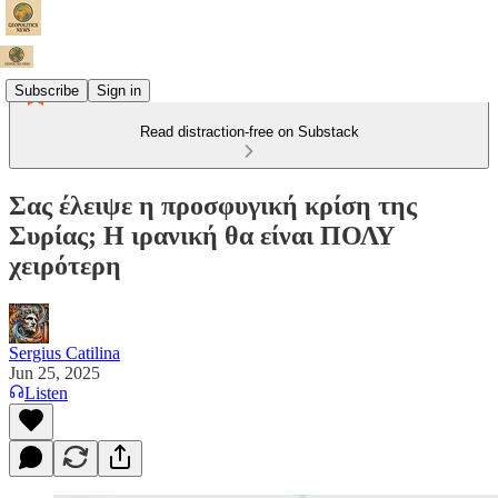
Subscribe
Sign in
Read distraction-free on Substack
Σας έλειψε η προσφυγική κρίση της
Συρίας; Η ιρανική θα είναι ΠΟΛΥ
χειρότερη
Sergius Catilina
Jun 25, 2025
Listen