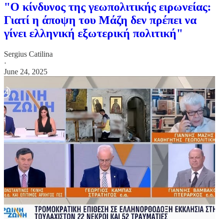
"Ο κίνδυνος της γεωπολιτικής ειρωνείας:
Γιατί η άποψη του Μάζη δεν πρέπει να
γίνει ελληνική εξωτερική πολιτική"
Sergius Catilina
·
June 24, 2025