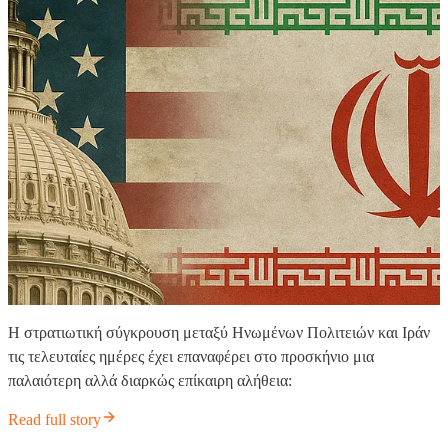
Η στρατιωτική σύγκρουση μεταξύ Ηνωμένων Πολιτειών και Ιράν
τις τελευταίες ημέρες έχει επαναφέρει στο προσκήνιο μια
παλαιότερη αλλά διαρκώς επίκαιρη αλήθεια:
Read full story