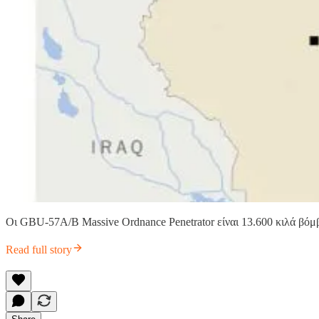
Οι GBU-57A/B Massive Ordnance Penetrator είναι 13.600 κιλά βόμ
Read full story