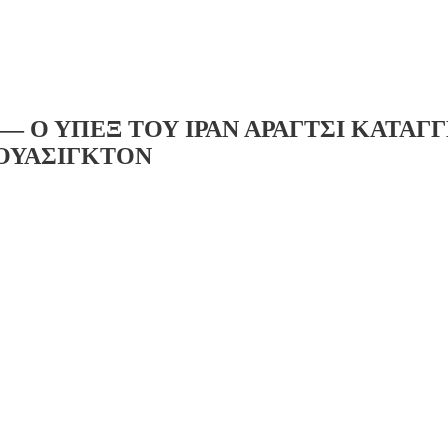
— Ο ΥΠΕΞ ΤΟΥ ΙΡΑΝ ΑΡΑΓΤΣΙ ΚΑΤΑ
 ΟΥΑΣΙΓΚΤΟΝ