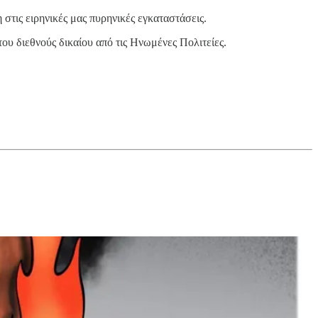
 στις ειρηνικές μας πυρηνικές εγκαταστάσεις.
υ διεθνούς δικαίου από τις Ηνωμένες Πολιτείες.