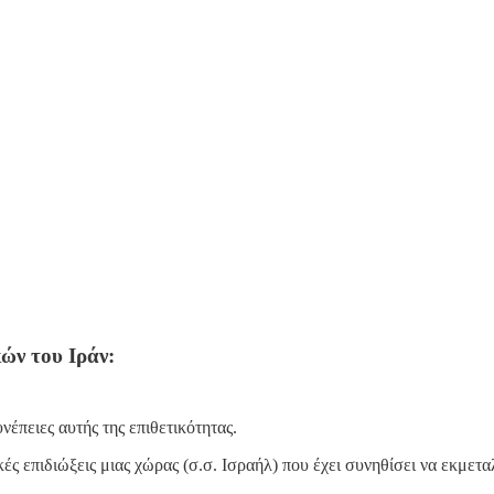
ών του Ιράν:
νέπειες αυτής της επιθετικότητας.
ς επιδιώξεις μιας χώρας (σ.σ. Ισραήλ) που έχει συνηθίσει να εκμεταλ