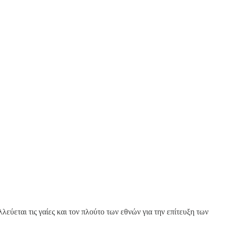
λεύεται τις γαίες και τον πλούτο των εθνών για την επίτευξη των