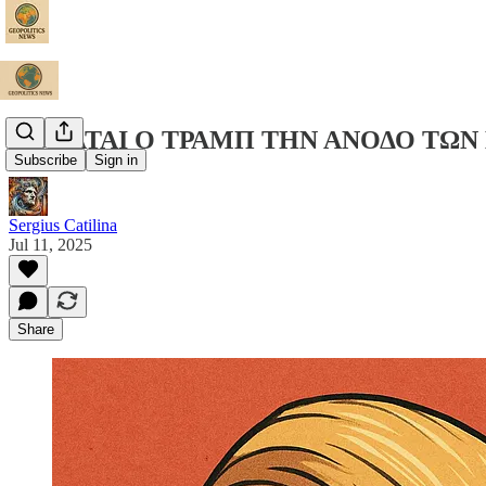
ΦΟΒΑΤΑΙ Ο ΤΡΑΜΠ ΤΗΝ ΑΝΟΔΟ ΤΩΝ 
Subscribe
Sign in
Sergius Catilina
Jul 11, 2025
Share