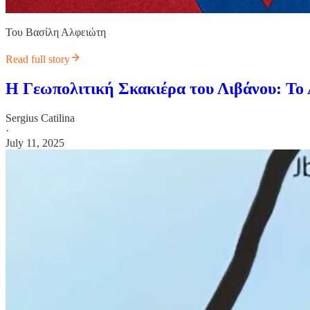
Του Βασίλη Αλφειώτη
Read full story
Η Γεωπολιτική Σκακιέρα του Λιβάνου: Το 
Sergius Catilina
·
July 11, 2025