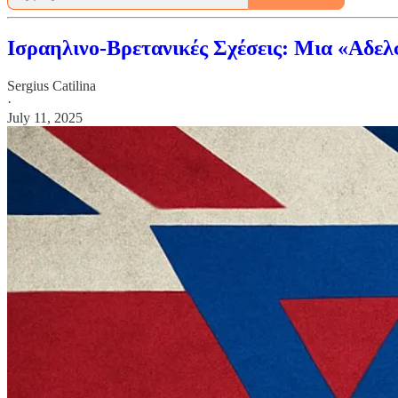
Ισραηλινο-Βρετανικές Σχέσεις: Μια «Αδελ
Sergius Catilina
·
July 11, 2025