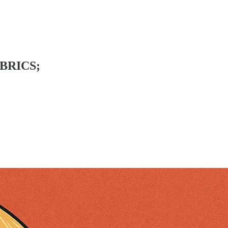
BRICS;