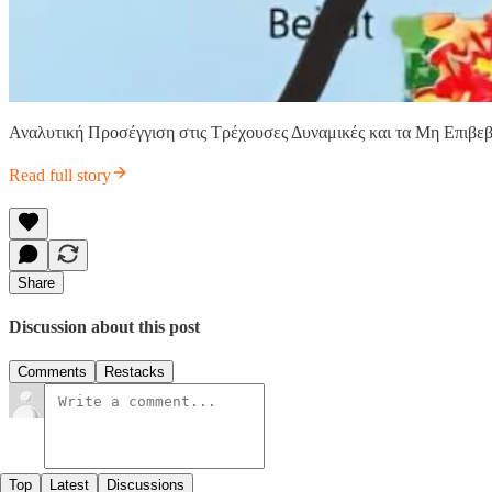
Αναλυτική Προσέγγιση στις Τρέχουσες Δυναμικές και τα Μη Επιβε
Read full story
Share
Discussion about this post
Comments
Restacks
Top
Latest
Discussions