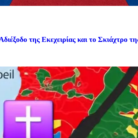
Αδιέξοδο της Εκεχειρίας και το Σκιάχτρο τ