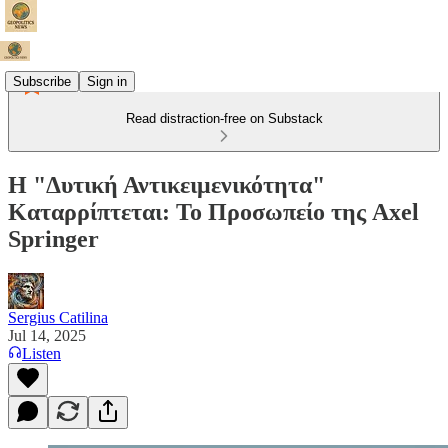
Subscribe
Sign in
Read distraction-free on Substack
Η "Δυτική Αντικειμενικότητα"
Καταρρίπτεται: Το Προσωπείο της Axel
Springer
Sergius Catilina
Jul 14, 2025
Listen