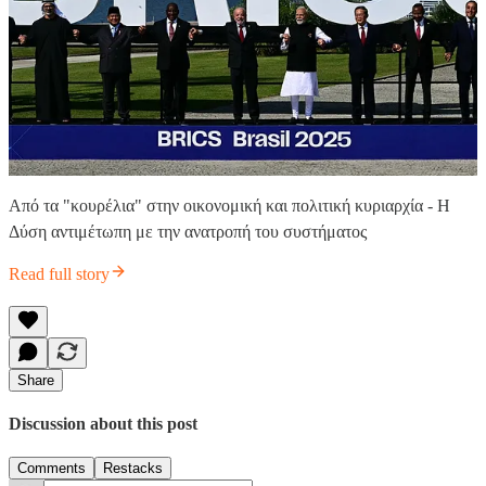
Από τα "κουρέλια" στην οικονομική και πολιτική κυριαρχία - Η
Δύση αντιμέτωπη με την ανατροπή του συστήματος
Read full story
Share
Discussion about this post
Comments
Restacks