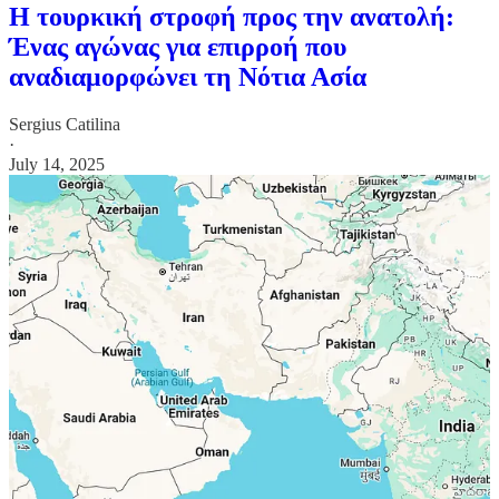
Η τουρκική στροφή προς την ανατολή:
Ένας αγώνας για επιρροή που
αναδιαμορφώνει τη Νότια Ασία
Sergius Catilina
·
July 14, 2025