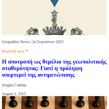
Geopolitics News | 2α Αυγούστου 2025
Read full story
Η αποτροπή ως θεμέλιο της γεωπολιτικής
σταθερότητας: Γιατί η πρόληψη
υπερτερεί της αντιμετώπισης
Sergius Catilina
·
August 2, 2025