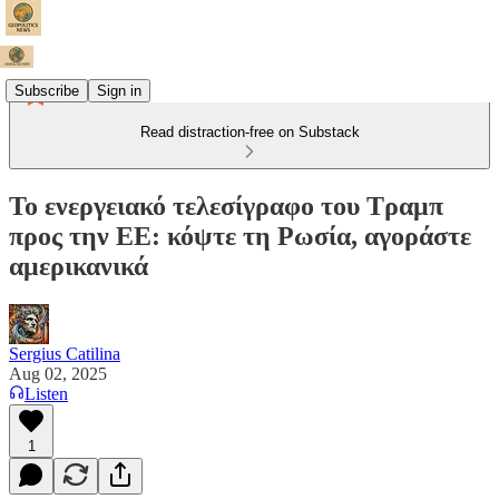
Subscribe
Sign in
Read distraction-free on Substack
Το ενεργειακό τελεσίγραφο του Τραμπ
προς την ΕΕ: κόψτε τη Ρωσία, αγοράστε
αμερικανικά
Sergius Catilina
Aug 02, 2025
Listen
1