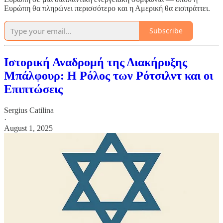
Ευρώπη θα πληρώνει περισσότερο και η Αμερική θα εισπράττει.
Subscribe
Ιστορική Αναδρομή της Διακήρυξης
Μπάλφουρ: Η Ρόλος των Ρότσιλντ και οι
Επιπτώσεις
Sergius Catilina
·
August 1, 2025