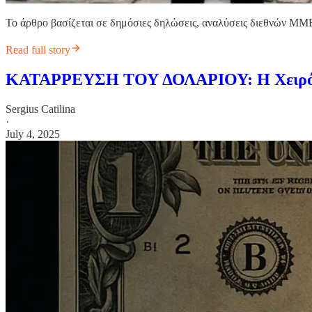
Το άρθρο βασίζεται σε δημόσιες δηλώσεις, αναλύσεις διεθνών ΜΜΕ 
Read full story
ΚΑΤΑΡΡΕΥΣΗ ΤΟΥ ΔΟΛΑΡΙΟΥ: Η Χειρότερη
Sergius Catilina
·
July 4, 2025