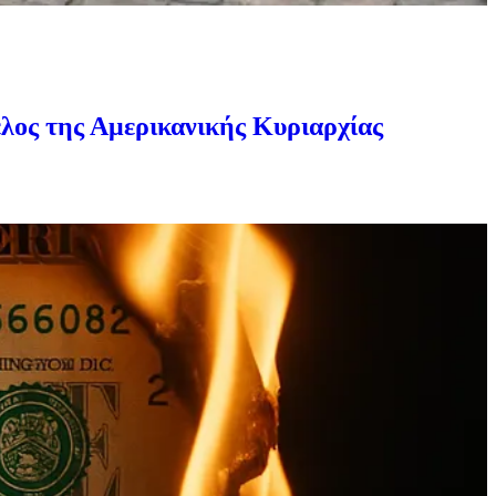
ς της Αμερικανικής Κυριαρχίας