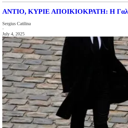
ΑΝΤΙΟ, ΚΥΡΙΕ ΑΠΟΙΚΙΟΚΡΑΤΗ: Η Γαλλία β
Sergius Catilina
·
July 4, 2025