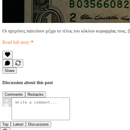
Οι ηγεμόνες παλεύουν μέχρι το τέλος του κύκλου κυριαρχίας τους. [
Read full story
Share
Discussion about this post
Comments
Restacks
Top
Latest
Discussions