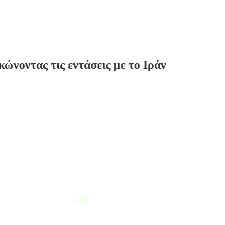
νοντας τις εντάσεις με το Ιράν