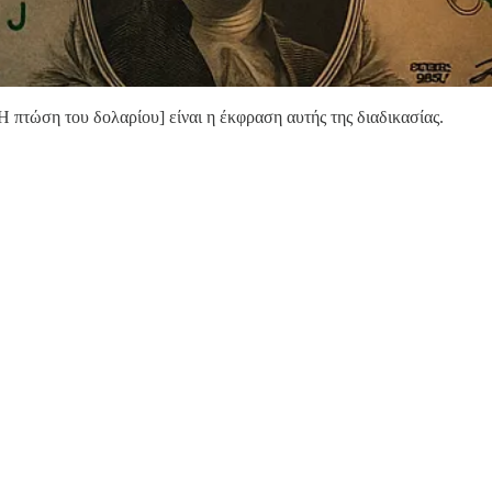
Η πτώση του δολαρίου] είναι η έκφραση αυτής της διαδικασίας.