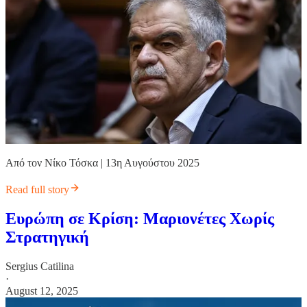
Από τον Νίκο Τόσκα | 13η Αυγούστου 2025
Read full story
Ευρώπη σε Κρίση: Μαριονέτες Χωρίς
Στρατηγική
Sergius Catilina
·
August 12, 2025