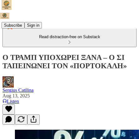
Subscribe
Sign in
Read distraction-free on Substack
Ο ΤΡΑΜΠ ΥΠΟΧΩΡΕΙ ΞΑΝΑ – Ο ΣΙ
ΤΑΠΕΙΝΩΝΕΙ ΤΟΝ «ΠΟΡΤΟΚΑΛΗ»
Sergius Catilina
Aug 13, 2025
Listen