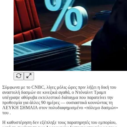
Σύμφωνα με το CNBC, λίγες μόλις ώρες πριν λήξει η δική του
αναστολή δασμών σε κινεζικά αγαθά, ο Ντόναλντ Τραμπ
υπέγραψε αθόρυβα εκτελεστικό διάταγμα που παρατείνει την
προθεσμία για άλλες 90 ημέρες — ουσιαστικά κουνώντας τη
ΛΕΥΚΗ ΣΗΜΑΙΑ στον πολυδιαφημισμένο «πόλεμο δασμών»
του .
Η καθυστέρηση δεν εξέπληξε τους παρατηρητές του εμπορίου,