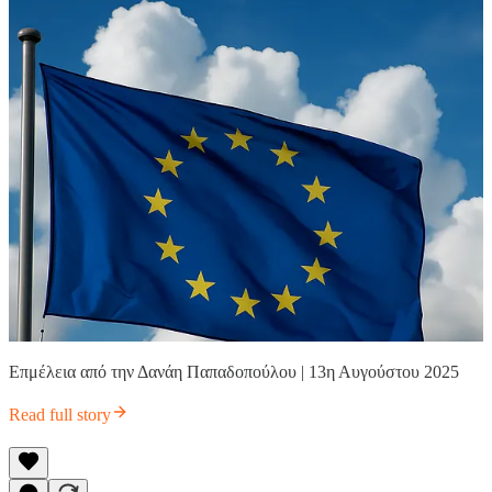
Επμέλεια από την Δανάη Παπαδοπούλου | 13η Αυγούστου 2025
Read full story