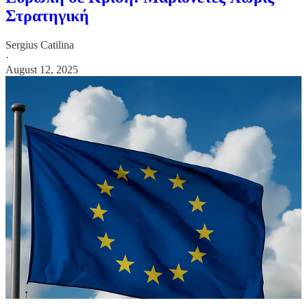
Στρατηγική
Sergius Catilina
·
August 12, 2025