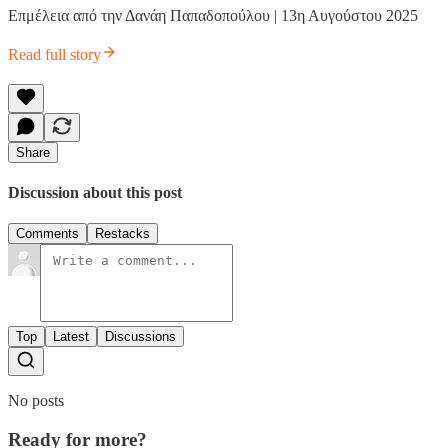
Επμέλεια από την Δανάη Παπαδοπούλου | 13η Αυγούστου 2025
Read full story
Share
Discussion about this post
Comments
Restacks
Top
Latest
Discussions
No posts
Ready for more?