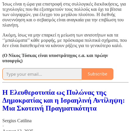
Ίσως είναι η ώρα για επιστροφή στις συλλογικές διεκδικήσεις, για
τεχνολογίες που θα εξυπηρετούν τους πολλούς και όχι τα βίτσια
των ολιγαρχών, για έλεγχο του μεγάλου πλούτου. Η διεθνής
συνεννόηση και ο σεβασμός είναι αναγκαία για την επιβίωση του
πλανήτη.
Ακόμη, ίσως να μην επαρκεί η μείωση των ανισοτήτων και τα
‘’μπαλώματα’’ κάθε μορφής, με πρόσκαιρα πολιτικά σχήματα, που
δεν είναι διατεθειμένα να κάνουν ρήξεις για το γενικότερο καλό.
(Ο Νίκος Τόσκας είναι υποστράτηγος ε.α. και πρώην
υπουργός)
Subscribe
Η Ελευθεροτυπία ως Πυλώνας της
Δημοκρατίας και η Ισραηλινή Αντίληψη:
Μια Σκοτεινή Πραγματικότητα
Sergius Catilina
·