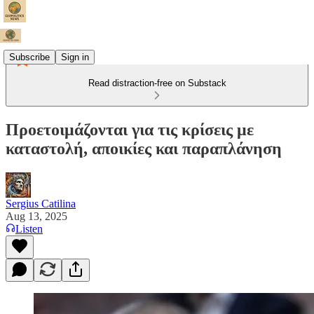
Subscribe
Sign in
Read distraction-free on Substack
Προετοιμάζονται για τις κρίσεις με
καταστολή, αποικίες και παραπλάνηση
Sergius Catilina
Aug 13, 2025
Listen