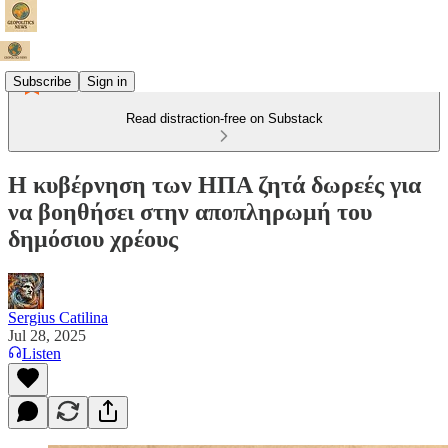
Subscribe
Sign in
Read distraction-free on Substack
Η κυβέρνηση των ΗΠΑ ζητά δωρεές για
να βοηθήσει στην αποπληρωμή του
δημόσιου χρέους
Sergius Catilina
Jul 28, 2025
Listen