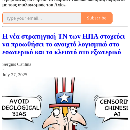
με τους υπολογισμούς του Axios.
Subscribe
Η νέα στρατηγική ΤΝ των ΗΠΑ στοχεύει
να προωθήσει το ανοιχτό λογισμικό στο
εσωτερικό και το κλειστό στο εξωτερικό
Sergius Catilina
·
July 27, 2025