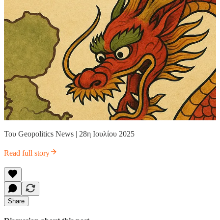
Του Geopolitics News | 28η Ιουλίου 2025
Read full story
Share