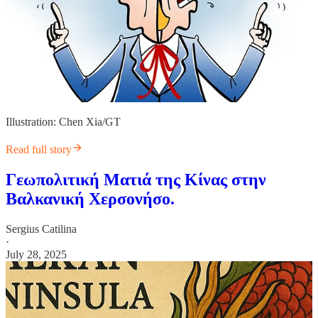
Illustration: Chen Xia/GT
Read full story
Γεωπολιτική Ματιά της Κίνας στην
Βαλκανική Χερσονήσο.
Sergius Catilina
·
July 28, 2025