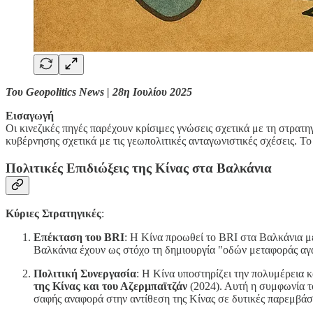
Του Geopolitics News | 28η Ιουλίου 2025
Εισαγωγή
Οι κινεζικές πηγές παρέχουν κρίσιμες γνώσεις σχετικά με τη στρατ
κυβέρνησης σχετικά με τις γεωπολιτικές ανταγωνιστικές σχέσεις. Τ
Πολιτικές Επιδιώξεις της Κίνας στα Βαλκάνια
Κύριες Στρατηγικές
:
Επέκταση του BRI
: Η Κίνα προωθεί το BRI στα Βαλκάνια μ
Βαλκάνια έχουν ως στόχο τη δημιουργία "οδών μεταφοράς αγ
Πολιτική Συνεργασία
: Η Κίνα υποστηρίζει την πολυμέρεια κ
της Κίνας και του Αζερμπαϊτζάν
(2024). Αυτή η συμφωνία το
σαφής αναφορά στην αντίθεση της Κίνας σε δυτικές παρεμβάσ