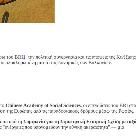
έσω του BRI
1
, την πολιτική συνεργασία και τις απόψεις της Κινέζικης
 πιο ολοκληρωμένη ματιά στις δυναμικές των Βαλκανίων.
 το
Chinese Academy of Social Sciences
, οι επενδύσεις του BRI στα
ηση της Ευρώπης από τις παραδοσιακούς δρόμους μέσω της Ρωσίας.
νεται από τη
Συμφωνία για τη Στρατηγική Εταιρική Σχέση μεταξύ
τις "ενέργειες που υπονομεύουν την εθνική ακεραιότητα" — μια