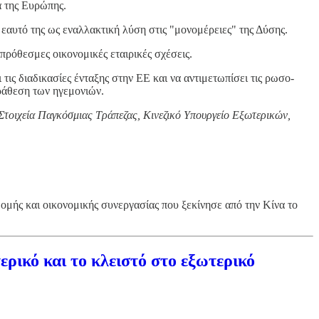
α της Ευρώπης.
εαυτό της ως εναλλακτική λύση στις "μονομέρειες" της Δύσης.
πρόθεσμες οικονομικές εταιρικές σχέσεις.
τις διαδικασίες ένταξης στην ΕΕ και να αντιμετωπίσει τις ρωσο-
αράθεση των ηγεμονιών.
τοιχεία Παγκόσμιας Τράπεζας, Κινεζικό Υπουργείο Εξωτερικών,
μής και οικονομικής συνεργασίας που ξεκίνησε από την Κίνα το
ρικό και το κλειστό στο εξωτερικό