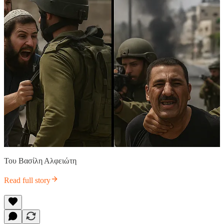
Του Βασίλη Αλφειώτη
Read full story