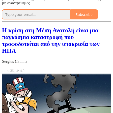
μη αναστρέψιμες.
Subscribe
Η κρίση στη Μέση Ανατολή είναι μια
παγκόσμια καταστροφή που
τροφοδοτείται από την υποκρισία των
ΗΠΑ
Sergius Catilina
·
June 29, 2025