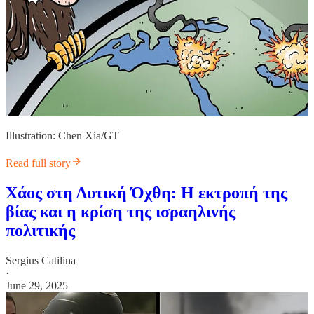
Illustration: Chen Xia/GT
Read full story
Χάος στη Δυτική Όχθη: Η εκτροπή της
βίας και η κρίση της ισραηλινής
πολιτικής
Sergius Catilina
·
June 29, 2025