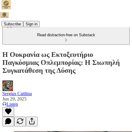
Subscribe
Sign in
Read distraction-free on Substack
Η Ουκρανία ως Εκτοξευτήριο
Παγκόσμιας Οπλεμπορίας: Η Σιωπηλή
Συγκατάθεση της Δύσης
Sergius Catilina
Jun 29, 2025
Listen