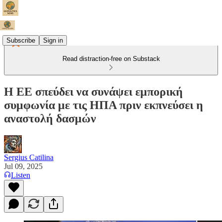
Subscribe
Sign in
Read distraction-free on Substack
Η ΕΕ σπεύδει να συνάψει εμπορική
συμφωνία με τις ΗΠΑ πριν εκπνεύσει η
αναστολή δασμών
Sergius Catilina
Jul 09, 2025
Listen