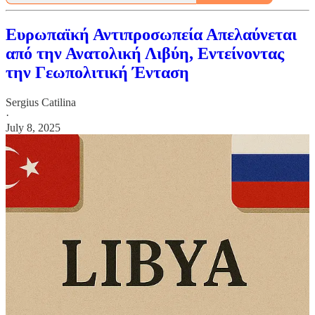
Ευρωπαϊκή Αντιπροσωπεία Απελαύνεται
από την Ανατολική Λιβύη, Εντείνοντας
την Γεωπολιτική Ένταση
Sergius Catilina
·
July 8, 2025