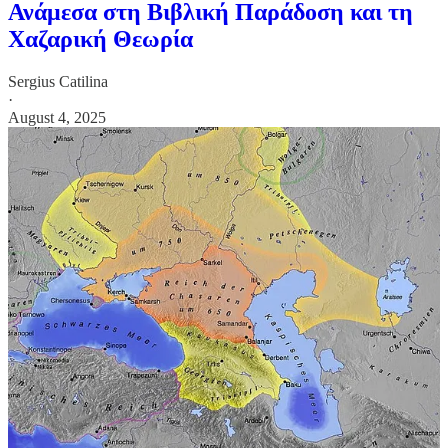
Ανάμεσα στη Βιβλική Παράδοση και τη
Χαζαρική Θεωρία
Sergius Catilina
·
August 4, 2025