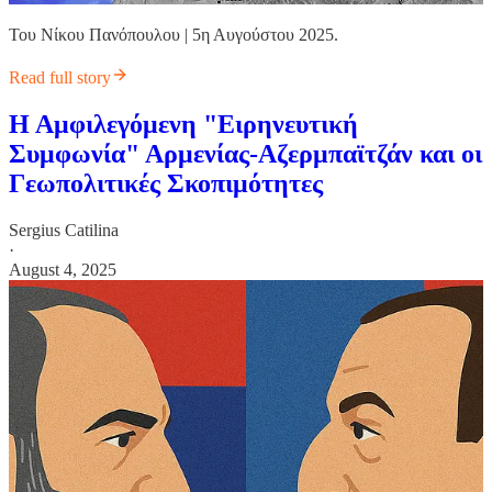
Του Νίκου Πανόπουλου | 5η Αυγούστου 2025.
Read full story
Η Αμφιλεγόμενη "Ειρηνευτική
Συμφωνία" Αρμενίας-Αζερμπαϊτζάν και οι
Γεωπολιτικές Σκοπιμότητες
Sergius Catilina
·
August 4, 2025