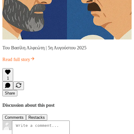
Του Βασίλη Αλφεώτη | 5η Αυγούστου 2025
Read full story
1
Share
Discussion about this post
Comments
Restacks