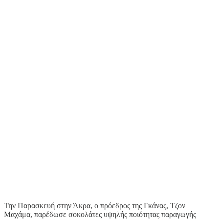
Την Παρασκευή στην Άκρα, ο πρόεδρος της Γκάνας, Τζον
Μαχάμα, παρέδωσε σοκολάτες υψηλής ποιότητας παραγωγής