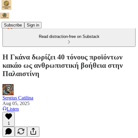
Subscribe
Sign in
Read distraction-free on Substack
Η Γκάνα δωρίζει 40 τόνους προϊόντων
κακάο ως ανθρωπιστική βοήθεια στην
Παλαιστίνη
Sergius Catilina
Aug 05, 2025
Listen
1