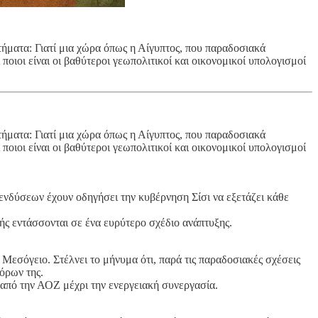
ήματα: Γιατί μια χώρα όπως η Αίγυπτος, που παραδοσιακά
ποιοι είναι οι βαθύτεροι γεωπολιτικοί και οικονομικοί υπολογισμοί
ήματα: Γιατί μια χώρα όπως η Αίγυπτος, που παραδοσιακά
ποιοι είναι οι βαθύτεροι γεωπολιτικοί και οικονομικοί υπολογισμοί
ενδύσεων έχουν οδηγήσει την κυβέρνηση Σίσι να εξετάζει κάθε
νής εντάσσονται σε ένα ευρύτερο σχέδιο ανάπτυξης.
Μεσόγειο. Στέλνει το μήνυμα ότι, παρά τις παραδοσιακές σχέσεις
όρων της.
 από την ΑΟΖ μέχρι την ενεργειακή συνεργασία.