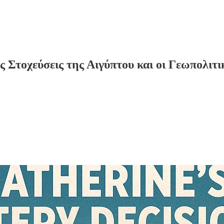
 Στοχεύσεις της Αιγύπτου και οι Γεωπολιτι