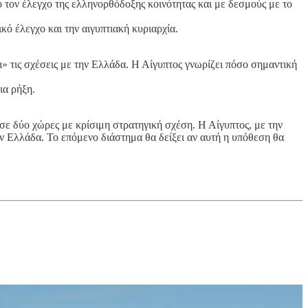
 τον έλεγχο της ελληνορθόδοξης κοινότητας και με δεσμούς με το
κό έλεγχο και την αιγυπτιακή κυριαρχία.
ι» τις σχέσεις με την Ελλάδα. Η Αίγυπτος γνωρίζει πόσο σημαντική
ια ρήξη.
 σε δύο χώρες με κρίσιμη στρατηγική σχέση. Η Αίγυπτος, με την
ην Ελλάδα. Το επόμενο διάστημα θα δείξει αν αυτή η υπόθεση θα