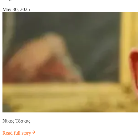
·
May 30, 2025
Νίκος Τόσκας
Read full story