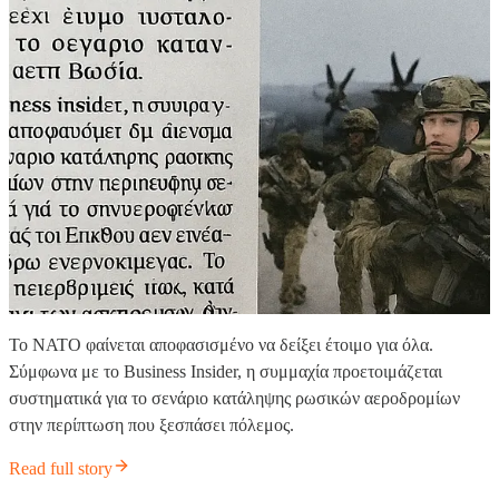
Το ΝΑΤΟ φαίνεται αποφασισμένο να δείξει έτοιμο για όλα.
Σύμφωνα με το Business Insider, η συμμαχία προετοιμάζεται
συστηματικά για το σενάριο κατάληψης ρωσικών αεροδρομίων
στην περίπτωση που ξεσπάσει πόλεμος.
Read full story