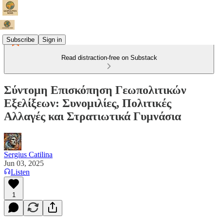
Subscribe
Sign in
Read distraction-free on Substack
Σύντομη Επισκόπηση Γεωπολιτικών
Εξελίξεων: Συνομιλίες, Πολιτικές
Αλλαγές και Στρατιωτικά Γυμνάσια
Sergius Catilina
Jun 03, 2025
Listen
1