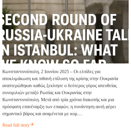
Κωνσταντινούπολη, 2 Ιουνίου 2025 – Οι ελπίδες για
αποκλιμάκωση και πιθανή επίλυση της κρίσης στην Ουκρανία
αναπτερώθηκαν καθώς ξεκίνησε ο δεύτερος γύρος απευθείας
συνομιλιών μεταξύ Ρωσίας και Ουκρανίας στην
Κωνσταντινούπολη. Μετά από τρία χρόνια διακοπής και μια
πρόσφατη επανέναρξη των επαφών, η συνάντηση αυτή φέρει
σημαντικό βάρος και αναμένεται με κομ…
Read full story