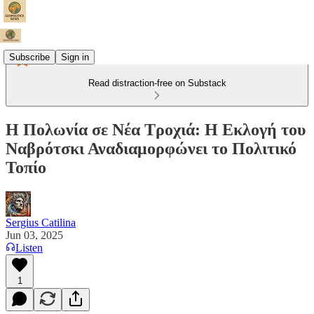
Subscribe
Sign in
Read distraction-free on Substack
Η Πολωνία σε Νέα Τροχιά: Η Εκλογή του
Ναβρότσκι Αναδιαμορφώνει το Πολιτικό
Τοπίο
Sergius Catilina
Jun 03, 2025
Listen
1