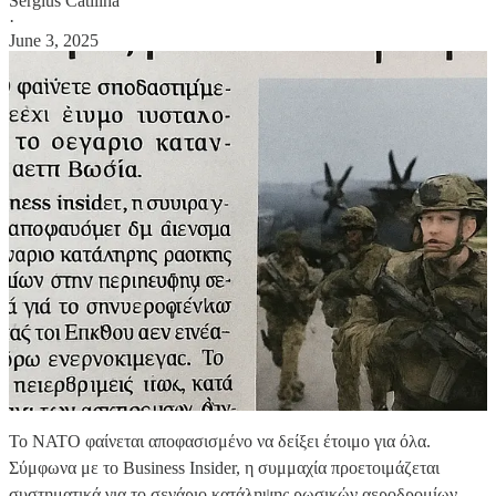
Sergius Catilina
·
June 3, 2025
Το ΝΑΤΟ φαίνεται αποφασισμένο να δείξει έτοιμο για όλα.
Σύμφωνα με το Business Insider, η συμμαχία προετοιμάζεται
συστηματικά για το σενάριο κατάληψης ρωσικών αεροδρομίων