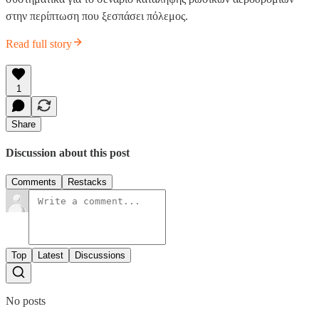
στην περίπτωση που ξεσπάσει πόλεμος.
Read full story
1
Share
Discussion about this post
Comments
Restacks
Top
Latest
Discussions
No posts