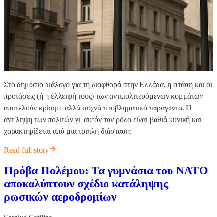
Στο δημόσιο διάλογο για τη διαφθορά στην Ελλάδα, η στάση και οι
προτάσεις (ή η έλλειψή τους) των αντιπολιτευόμενων κομμάτων
αποτελούν κρίσιμο αλλά συχνά προβληματικό παράγοντα. Η
αντίληψη των πολιτών γι' αυτόν τον ρόλο είναι βαθιά κυνική και
χαρακτηρίζεται από μια τριπλή διάσταση:
Read full story
Πρόβα Πολέμου: Τα γυμνάσια του ΝΑΤΟ
αποκαλύπτουν σχέδιο κατάληψης
ρωσικών αεροδρομίων