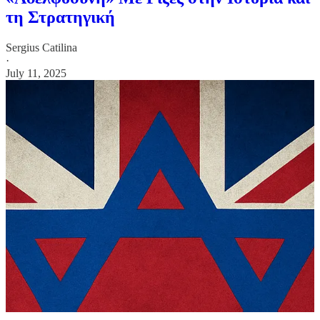
τη Στρατηγική
Sergius Catilina
·
July 11, 2025