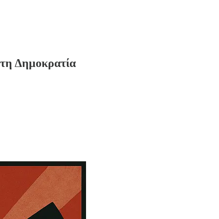
 τη Δημοκρατία