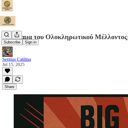
Το Όραμα του Ολοκληρωτικού Μέλλοντος:
Subscribe
Sign in
Sergius Catilina
Jul 15, 2025
Share