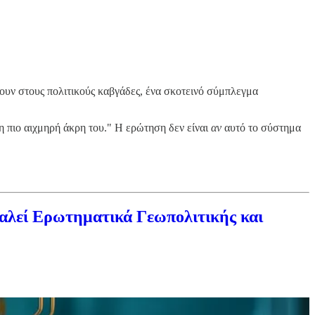
άζουν στους πολιτικούς καβγάδες, ένα σκοτεινό σύμπλεγμα
η πιο αιχμηρή άκρη του." Η ερώτηση δεν είναι
αν
αυτό το σύστημα
αλεί Ερωτηματικά Γεωπολιτικής και