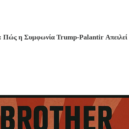
 Πώς η Συμφωνία Trump-Palantir Απειλεί