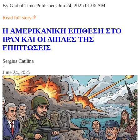
By Global TimesPublished: Jun 24, 2025 01:06 AM
Read full story
Η ΑΜΕΡΙΚΑΝΙΚΗ ΕΠΙΘΕΣΗ ΣΤΟ
ΙΡΑΝ ΚΑΙ ΟΙ ΔΙΠΛΕΣ ΤΗΣ
ΕΠΙΠΤΩΣΕΙΣ
Sergius Catilina
·
June 24, 2025