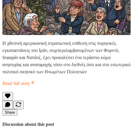
Η χθεσινή αμερικανική στρατιωτική επίθεση στις πυρηνικές
εγκαταστάσεις του Ιράν, συμπεριλαμβανομένων των Φορντό,
Ισφαχάν και Νατάνζ, έχει προκαλέσει ένα τεράστιο κύμα
ανησυχίας και αναταραχής τόσο στο διεθνές όσο και στο εσωτερικό
πολιτικό σκηνικό των Ηνωμένων Πολιτειών
Read full story
Share
Discussion about this post