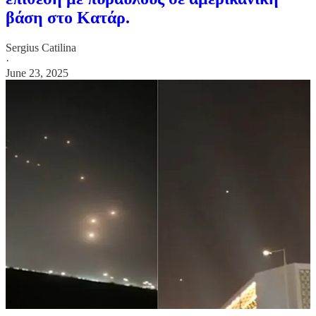
βάση στο Κατάρ.
Sergius Catilina
·
June 23, 2025