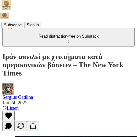
Subscribe
Sign in
Read distraction-free on Substack
Ιράν απειλεί με χτυπήματα κατά
αμερικανικών βάσεων – The New York
Times
Sergius Catilina
Jun 24, 2025
Listen