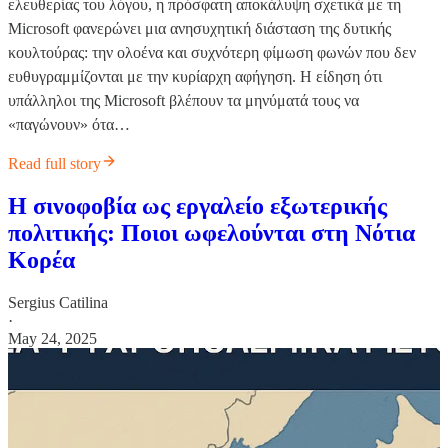
ελευθερίας του λόγου, η πρόσφατη αποκάλυψη σχετικά με τη
Microsoft φανερώνει μια ανησυχητική διάσταση της δυτικής
κουλτούρας: την ολοένα και συχνότερη φίμωση φωνών που δεν
ευθυγραμμίζονται με την κυρίαρχη αφήγηση. Η είδηση ότι
υπάλληλοι της Microsoft βλέπουν τα μηνύματά τους να
«παγώνουν» ότα…
Read full story
Η σινοφοβία ως εργαλείο εξωτερικής
πολιτικής: Ποιοι ωφελούνται στη Νότια
Κορέα
Sergius Catilina
·
May 24, 2025