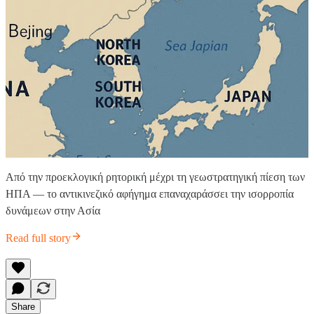
Από την προεκλογική ρητορική μέχρι τη γεωστρατηγική πίεση των
ΗΠΑ — το αντικινεζικό αφήγημα επαναχαράσσει την ισορροπία
δυνάμεων στην Ασία
Read full story
Share