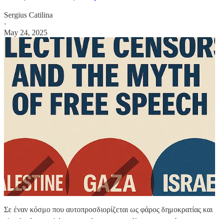
Sergius Catilina
·
May 24, 2025
Σε έναν κόσμο που αυτοπροσδιορίζεται ως φάρος δημοκρατίας και