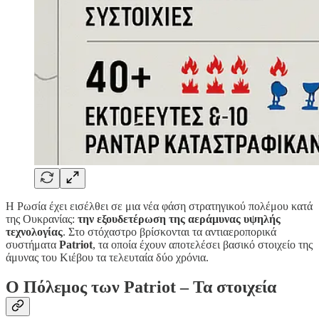
Η Ρωσία έχει εισέλθει σε μια νέα φάση στρατηγικού πολέμου κατά
της Ουκρανίας:
την εξουδετέρωση της αεράμυνας υψηλής
τεχνολογίας
. Στο στόχαστρο βρίσκονται τα αντιαεροπορικά
συστήματα
Patriot
, τα οποία έχουν αποτελέσει βασικό στοιχείο της
άμυνας του Κιέβου τα τελευταία δύο χρόνια.
Ο Πόλεμος των Patriot – Τα στοιχεία