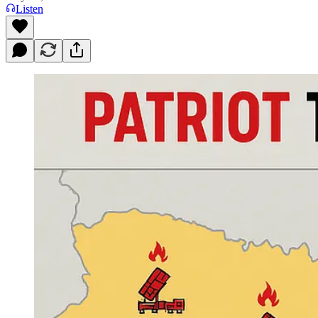
Listen