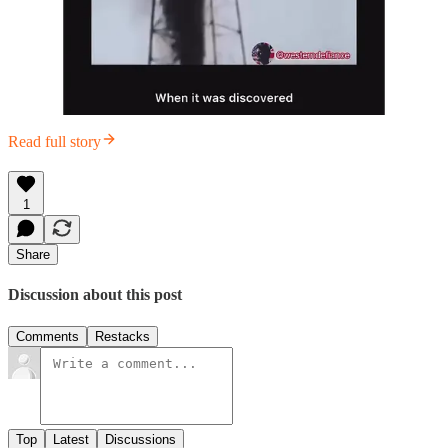
Read full story
1
Share
Discussion about this post
Comments
Restacks
Top
Latest
Discussions