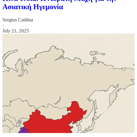
Ασιατική Ηγεμονία
Sergius Catilina
·
July 21, 2025