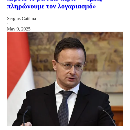
πληρώνουμε τον λογαριασμό»
Sergius Catilina
·
May 9, 2025