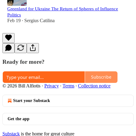
Greenland for Ukraine The Return of Spheres of Influence
Politics
Feb 19
Sergius Catilina
•
Ready for more?
Subscribe
© 2026 Bill Alfiotis
·
Privacy
∙
Terms
∙
Collection notice
Start your Substack
Get the app
Substack
is the home for great culture