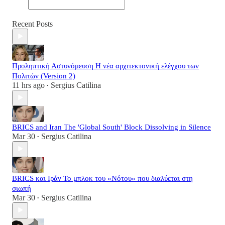
Recent Posts
Προληπτική Αστυνόμευση Η νέα αρχιτεκτονική ελέγχου των
Πολιτών (Version 2)
11 hrs ago
Sergius Catilina
•
BRICS and Iran The 'Global South' Block Dissolving in Silence
Mar 30
Sergius Catilina
•
BRICS και Ιράν Το μπλοκ του «Νότου» που διαλύεται στη
σιωπή
Mar 30
Sergius Catilina
•