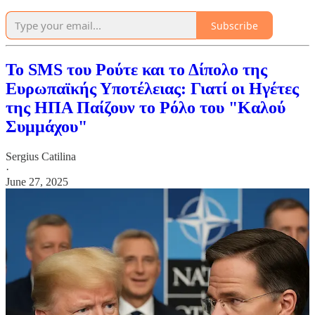
Subscribe
Το SMS του Ρούτε και το Δίπολο της
Ευρωπαϊκής Υποτέλειας: Γιατί οι Ηγέτες
της ΗΠΑ Παίζουν το Ρόλο του "Καλού
Συμμάχου"
Sergius Catilina
·
June 27, 2025