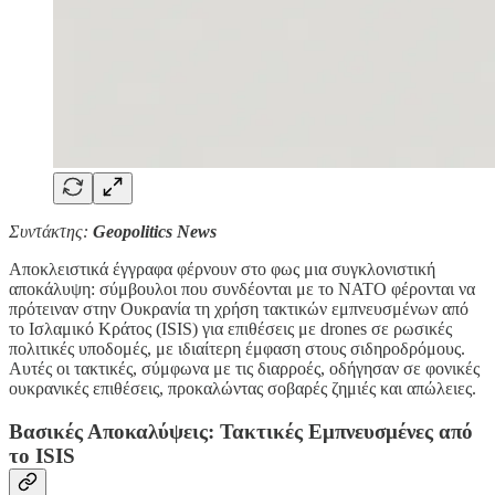
Συντάκτης:
Geopolitics News
Αποκλειστικά έγγραφα φέρνουν στο φως μια συγκλονιστική
αποκάλυψη: σύμβουλοι που συνδέονται με το ΝΑΤΟ φέρονται να
πρότειναν στην Ουκρανία τη χρήση τακτικών εμπνευσμένων από
το Ισλαμικό Κράτος (ISIS) για επιθέσεις με drones σε ρωσικές
πολιτικές υποδομές, με ιδιαίτερη έμφαση στους σιδηροδρόμους.
Αυτές οι τακτικές, σύμφωνα με τις διαρροές, οδήγησαν σε φονικές
ουκρανικές επιθέσεις, προκαλώντας σοβαρές ζημιές και απώλειες.
Βασικές Αποκαλύψεις: Τακτικές Εμπνευσμένες από
το ISIS