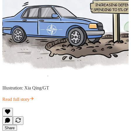
Illustration: Xia Qing/GT
Read full story
Share