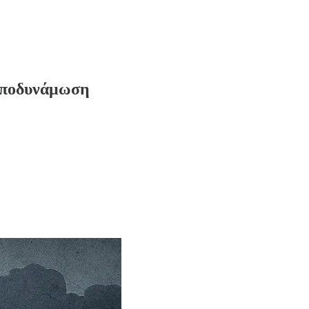
Αποδυνάμωση