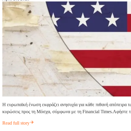
Η ευρωπαϊκή ένωση εκφράζει ανησυχία για κάθε πιθανή απόπειρα τ
κυρώσεις προς τη Μόσχα, σύμφωνα με τη Financial Times.Αφἠστε το 
Read full story