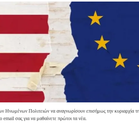
ων Ηνωμένων Πολιτειών να αναγνωρίσουν επισήμως την κυριαρχία τη
email σας για να μαθαίνετε πρώτοι τα νέα.