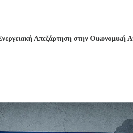
Ενεργειακή Απεξάρτηση στην Οικονομική 