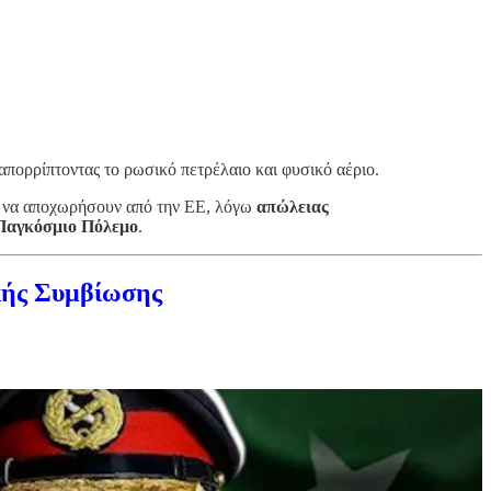
απορρίπτοντας το ρωσικό πετρέλαιο και φυσικό αέριο.
 να αποχωρήσουν από την ΕΕ, λόγω
απώλειας
 Παγκόσμιο Πόλεμο
.
ακής Συμβίωσης