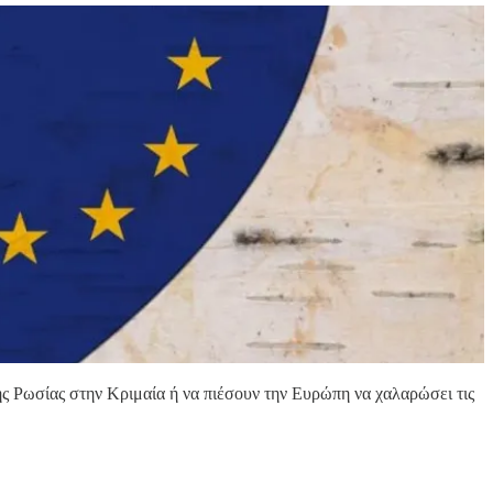
ς Ρωσίας στην Κριμαία ή να πιέσουν την Ευρώπη να χαλαρώσει τις