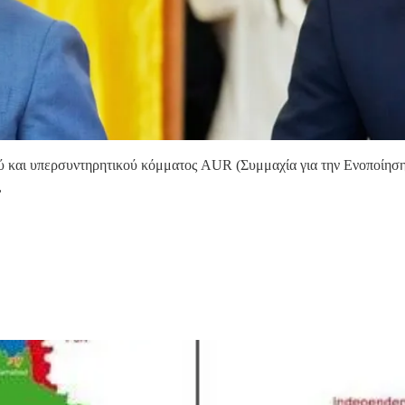
ύ και υπερσυντηρητικού κόμματος AUR (Συμμαχία για την Ενοποίηση 
,