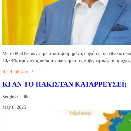
Με το 80,01% των ψήφων καταμετρημένο, ο ηγέτης του εθνικιστικο
40,78%, αφήνοντας πίσω τον υποψήφιο της κυβερνητικής συμμαχίας
Read full story
ΚΙ ΑΝ ΤΟ ΠΑΚΙΣΤΑΝ ΚΑΤΑΡΡΕΥΣΕΙ;
Sergius Catilina
·
May 6, 2025