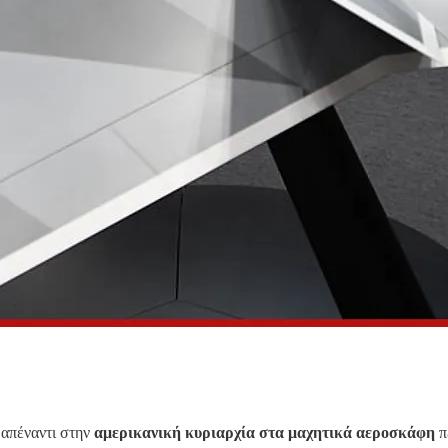
απέναντι στην
αμερικανική κυριαρχία στα μαχητικά αεροσκάφη
π