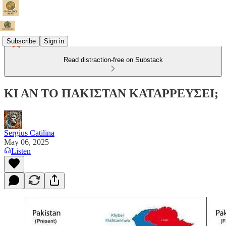
Subscribe
Sign in
Read distraction-free on Substack
ΚΙ ΑΝ ΤΟ ΠΑΚΙΣΤΑΝ ΚΑΤΑΡΡΕΥΣΕΙ;
Sergius Catilina
May 06, 2025
Listen