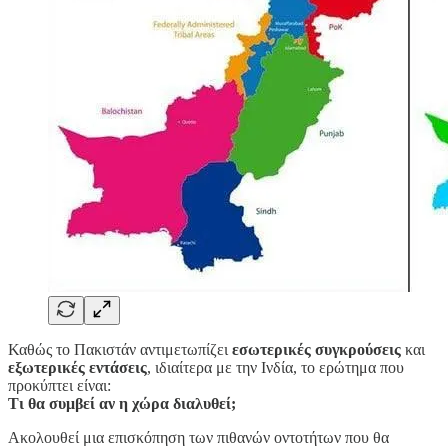
Καθώς το Πακιστάν αντιμετωπίζει
εσωτερικές συγκρούσεις
και
εξωτερικές εντάσεις
, ιδιαίτερα με την Ινδία, το ερώτημα που
προκύπτει είναι:
Τι θα συμβεί αν η χώρα διαλυθεί;
Ακολουθεί μια επισκόπηση των πιθανών οντοτήτων που θα