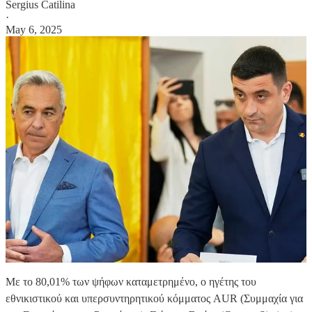
Sergius Catilina
·
May 6, 2025
Με το 80,01% των ψήφων καταμετρημένο, ο ηγέτης του
εθνικιστικού και υπερσυντηρητικού κόμματος AUR (Συμμαχία για