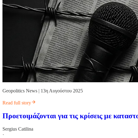
Geopolitics News | 13η Αυγούστου 2025
Read full story
Προετοιμάζονται για τις κρίσεις με κατασ
Sergius Catilina
·