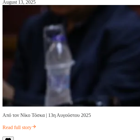
August 13, 2025
Από τον Νίκο Τόσκα | 13η Αυγούστου 2025
Read full story