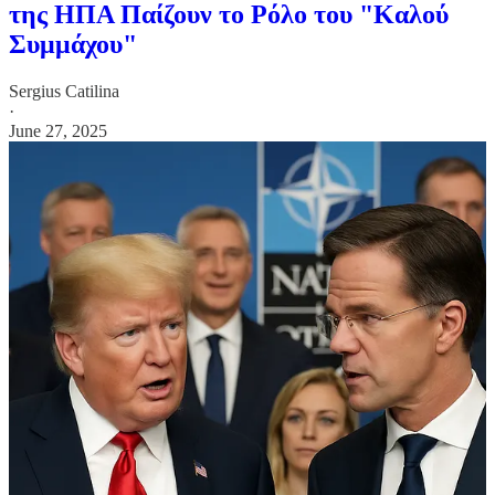
της ΗΠΑ Παίζουν το Ρόλο του "Καλού
Συμμάχου"
Sergius Catilina
·
June 27, 2025