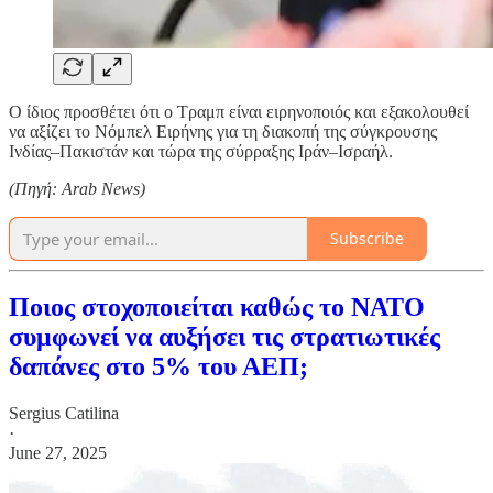
Ο ίδιος προσθέτει ότι ο Τραμπ είναι ειρηνοποιός και εξακολουθεί
να αξίζει το Νόμπελ Ειρήνης για τη διακοπή της σύγκρουσης
Ινδίας–Πακιστάν και τώρα της σύρραξης Ιράν–Ισραήλ.
(Πηγή: Arab News)
Subscribe
Ποιος στοχοποιείται καθώς το ΝΑΤΟ
συμφωνεί να αυξήσει τις στρατιωτικές
δαπάνες στο 5% του ΑΕΠ;
Sergius Catilina
·
June 27, 2025