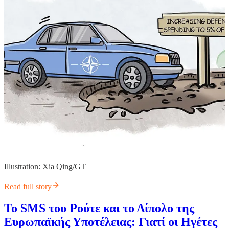
Illustration: Xia Qing/GT
Read full story
Το SMS του Ρούτε και το Δίπολο της
Ευρωπαϊκής Υποτέλειας: Γιατί οι Ηγέτες