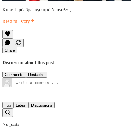
Κύριε Πρόεδρε, αγαπητέ Ντόναλντ,
Read full story
Share
Discussion about this post
Comments
Restacks
Top
Latest
Discussions
No posts