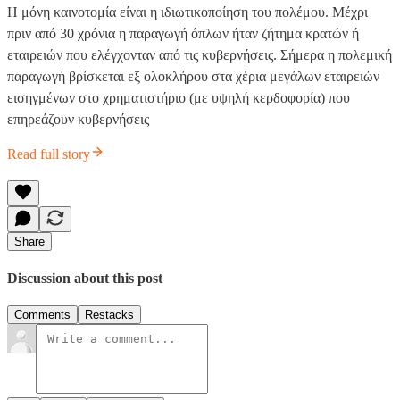
H μόνη καινοτομία είναι η ιδιωτικοποίηση του πολέμου. Μέχρι
πριν από 30 χρόνια η παραγωγή όπλων ήταν ζήτημα κρατών ή
εταιρειών που ελέγχονταν από τις κυβερνήσεις. Σήμερα η πολεμική
παραγωγή βρίσκεται εξ ολοκλήρου στα χέρια μεγάλων εταιρειών
εισηγμένων στο χρηματιστήριο (με υψηλή κερδοφορία) που
επηρεάζουν κυβερνήσεις
Read full story
Share
Discussion about this post
Comments
Restacks