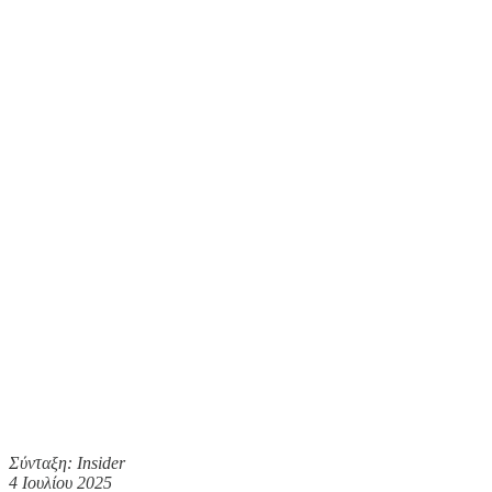
Σύνταξη: Insider
4 Ιουλίου 2025