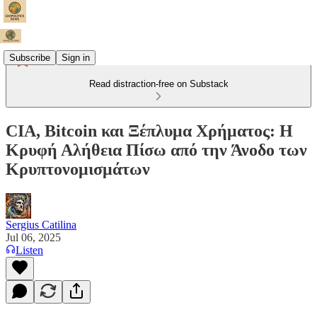
Subscribe
Sign in
Read distraction-free on Substack
CIA, Bitcoin και Ξέπλυμα Χρήματος: Η
Κρυφή Αλήθεια Πίσω από την Άνοδο των
Κρυπτονομισμάτων
Sergius Catilina
Jul 06, 2025
Listen