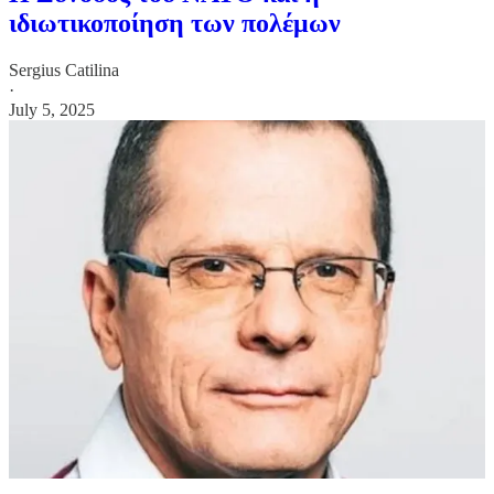
ιδιωτικοποίηση των πολέμων
Sergius Catilina
·
July 5, 2025