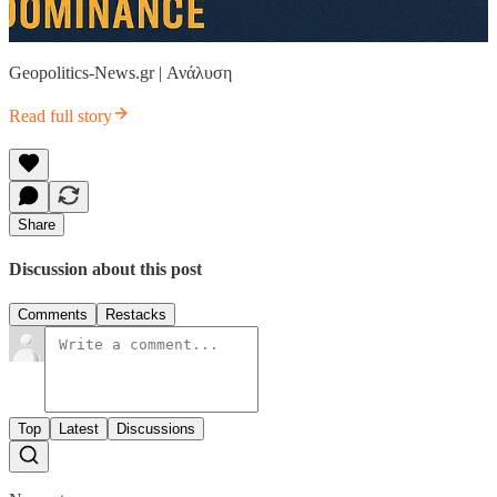
Geopolitics-News.gr | Ανάλυση
Read full story
Share
Discussion about this post
Comments
Restacks
Top
Latest
Discussions