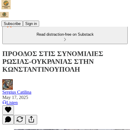
Subscribe
Sign in
Read distraction-free on Substack
ΠΡΟΟΔΟΣ ΣΤΙΣ ΣΥΝΟΜΙΛΙΕΣ
ΡΩΣΙΑΣ-ΟΥΚΡΑΝΙΑΣ ΣΤΗΝ
ΚΩΝΣΤΑΝΤΙΝΟΥΠΟΛΗ
Sergius Catilina
May 17, 2025
Listen