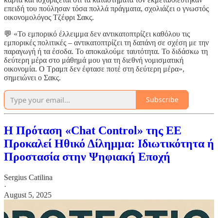
επειδή του πούλησαν τόσα πολλά πράγματα, σχολιάζει ο γνωστός
οικονομολόγος Τζέφρι Σακς.
💬 «Το εμπορικό έλλειμμα δεν αντικατοπτρίζει καθόλου τις
εμπορικές πολιτικές – αντικατοπτρίζει τη δαπάνη σε σχέση με την
παραγωγή ή τα έσοδα. Το αποκαλούμε ταυτότητα. Το διδάσκω τη
δεύτερη μέρα στο μάθημά μου για τη διεθνή νομισματική
οικονομία. Ο Τραμπ δεν έφτασε ποτέ στη δεύτερη μέρα»,
σημειώνει ο Σακς.
Subscribe
Η Πρόταση «Chat Control» της ΕΕ
Προκαλεί Ηθικό Δίλημμα: Ιδιωτικότητα ή
Προστασία στην Ψηφιακή Εποχή
Sergius Catilina
·
August 5, 2025