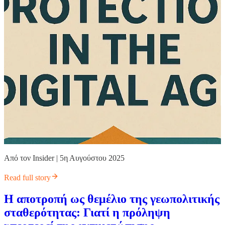
Από τον Insider | 5η Αυγούστου 2025
Read full story
Η αποτροπή ως θεμέλιο της γεωπολιτικής
σταθερότητας: Γιατί η πρόληψη