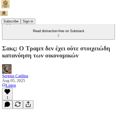
Subscribe
Sign in
Read distraction-free on Substack
Σακς: Ο Τραμπ δεν έχει ούτε στοιχειώδη
κατανόηση των οικονομικών
Sergius Catilina
Aug 05, 2025
Listen
1