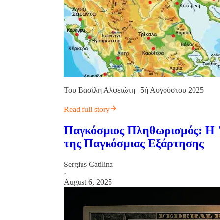
Του Βασίλη Αλφειώτη | 5ή Αυγούστου 2025
Read full story
Παγκόσμιος Πληθωρισμός: Η "
της Παγκόσμιας Εξάρτησης
Sergius Catilina
·
August 6, 2025