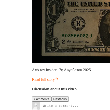
Από τον Insider | 7η Αυγούστου 2025
Read full story
Discussion about this video
Comments
Restacks