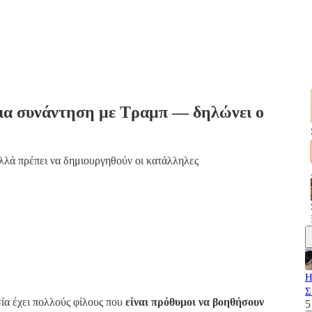
για συνάντηση με Τραμπ — δηλώνει ο
αλλά πρέπει να δημιουργηθούν οι κατάλληλες
Η
Σ
ία έχει πολλούς φίλους που
είναι πρόθυμοι να βοηθήσουν
5