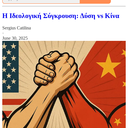
Η Ιδεολογική Σύγκρουση: Δύση vs Κίνα
Sergius Catilina
·
June 30, 2025