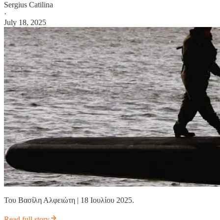
Sergius Catilina
·
July 18, 2025
Του Βασίλη Αλφειώτη | 18 Ιουλίου 2025.
Read full story