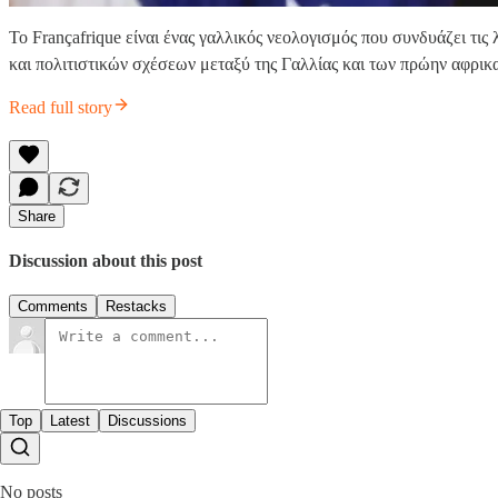
Το Françafrique είναι ένας γαλλικός νεολογισμός που συνδυάζει τις
και πολιτιστικών σχέσεων μεταξύ της Γαλλίας και των πρώην αφρικ
Read full story
Share
Discussion about this post
Comments
Restacks
Top
Latest
Discussions
No posts