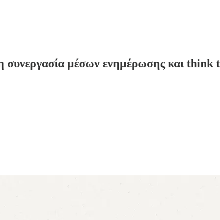
 συνεργασία μέσων ενημέρωσης και think ta