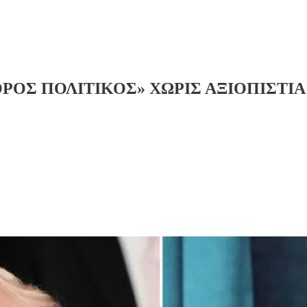
ΟΡΟΣ ΠΟΛΙΤΙΚΟΣ» ΧΩΡΙΣ ΑΞΙΟΠΙΣΤΙΑ