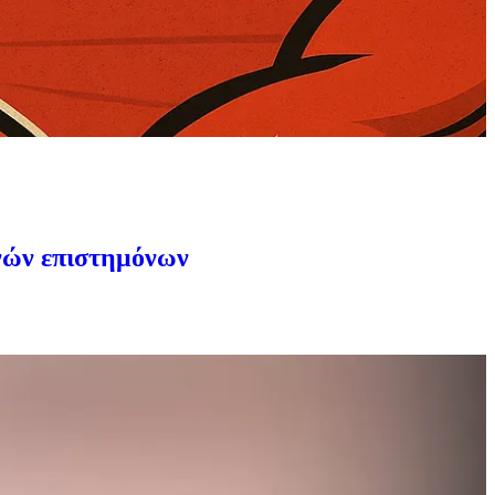
ανών επιστημόνων