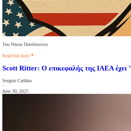
Του Νίκου Πανόπουλου
Read full story
Scott Ritter: Ο επικεφαλής της ΙΑΕΑ έχει 
Sergius Catilina
·
June 30, 2025