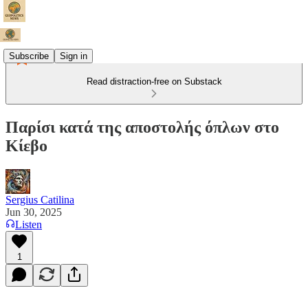
Subscribe
Sign in
Read distraction-free on Substack
Παρίσι κατά της αποστολής όπλων στο
Κίεβο
Sergius Catilina
Jun 30, 2025
Listen
1