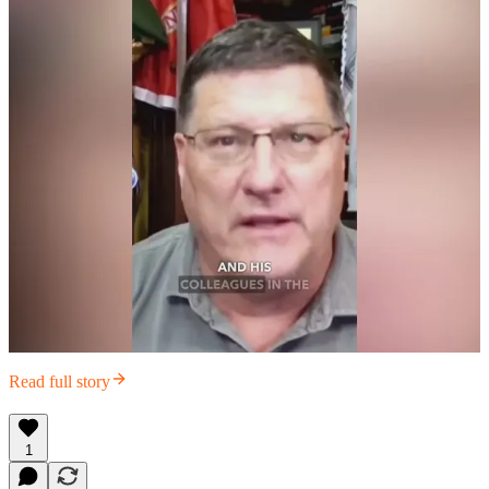
Read full story
1