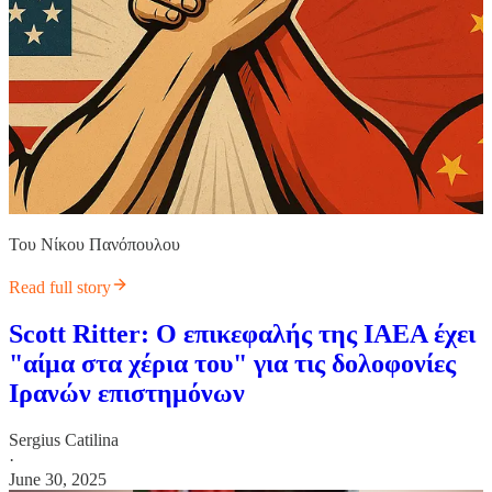
Του Νίκου Πανόπουλου
Read full story
Scott Ritter: Ο επικεφαλής της ΙΑΕΑ έχει
"αίμα στα χέρια του" για τις δολοφονίες
Ιρανών επιστημόνων
Sergius Catilina
·
June 30, 2025