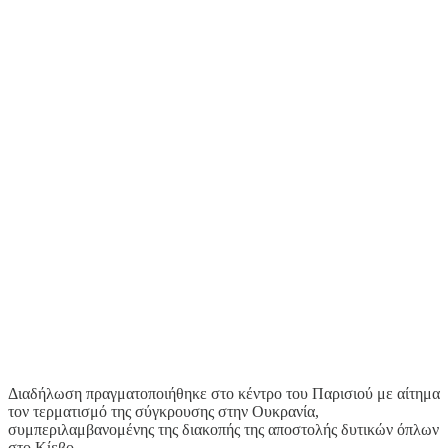
Διαδήλωση πραγματοποιήθηκε στο κέντρο του Παρισιού με αίτημα
τον τερματισμό της σύγκρουσης στην Ουκρανία,
συμπεριλαμβανομένης της διακοπής της αποστολής δυτικών όπλων
στο Κίεβο.