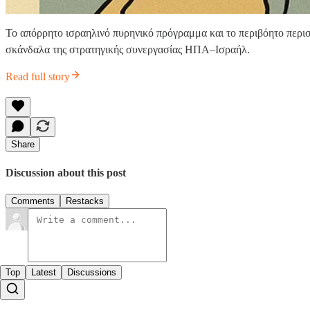
Το απόρρητο ισραηλινό πυρηνικό πρόγραμμα και το περιβόητο περι
σκάνδαλα της στρατηγικής συνεργασίας ΗΠΑ–Ισραήλ.
Read full story
Share
Discussion about this post
Comments
Restacks
Top
Latest
Discussions