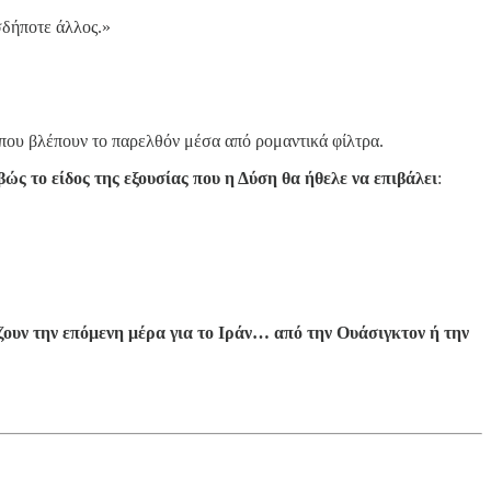
σδήποτε άλλος.»
που βλέπουν το παρελθόν μέσα από ρομαντικά φίλτρα.
βώς το είδος της εξουσίας που η Δύση θα ήθελε να επιβάλει
:
ουν την επόμενη μέρα για το Ιράν… από την Ουάσιγκτον ή την