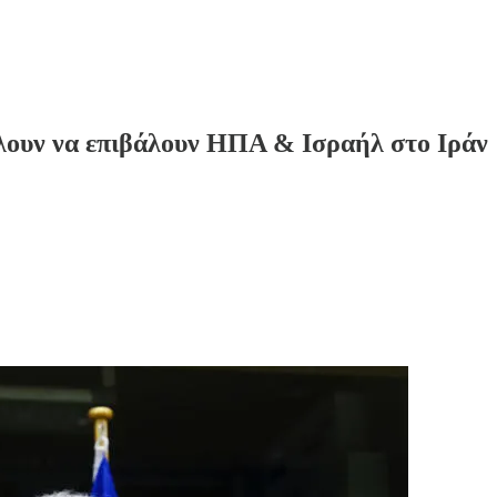
λουν να επιβάλουν ΗΠΑ & Ισραήλ στο Ιράν