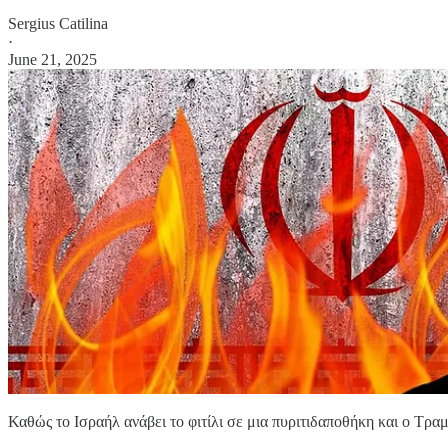
Sergius Catilina
·
June 21, 2025
Καθώς το Ισραήλ ανάβει το φιτίλι σε μια πυριτιδαποθήκη και ο Τρα