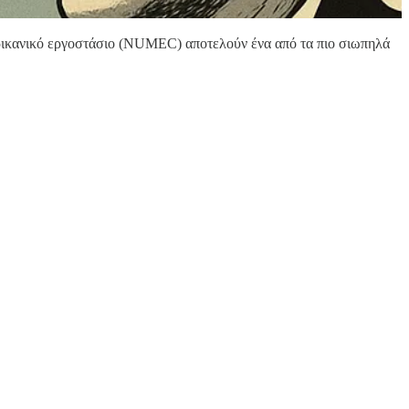
ερικανικό εργοστάσιο (NUMEC) αποτελούν ένα από τα πιο σιωπηλά