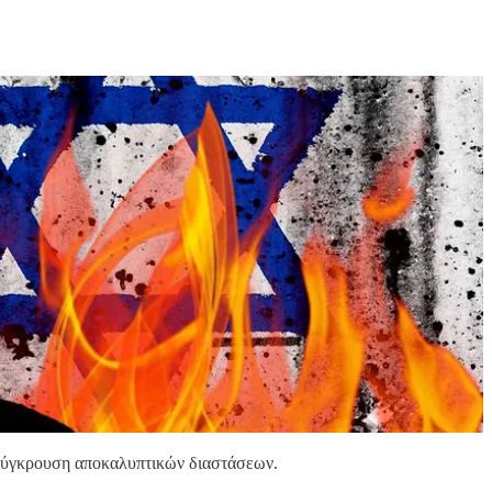
α σύγκρουση αποκαλυπτικών διαστάσεων.