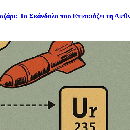
ζάρι: Το Σκάνδαλο που Επισκιάζει τη Διεθ