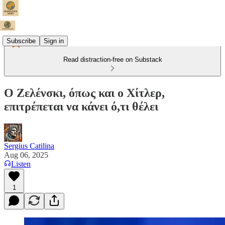
Subscribe
Sign in
Read distraction-free on Substack
Ο Ζελένσκι, όπως και ο Χίτλερ,
επιτρέπεται να κάνει ό,τι θέλει
Sergius Catilina
Aug 06, 2025
Listen
1