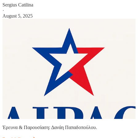
Sergius Catilina
·
August 5, 2025
Έρευνα & Παρουσίαση: Δανάη Παπαδοπούλου.