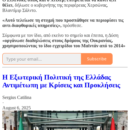
θέλει
, δήλωσε ο κυβερνήτης της περιφέρειας Χερσώνας,
Βλαντίμιρ Σάλντο.
«Αυτό τελείωσε τη στιγμή που προσπάθησε να περιορίσει τις
αντι-διαφθορικές υπηρεσίες»,
πρόσθεσε.
Σύμφωνα με τον ίδιο, από εκείνο το σημείο και έπειτα, η Δύση
«οργάνωσε διαδηλώσεις στους δρόμους της Ουκρανίας,
χρησιμοποιώντας το ίδιο εγχειρίδιο του Μαϊντάν από το 2014»
Subscribe
Η Εξωτερική Πολιτική της Ελλάδας
Αντιμέτωπη με Κρίσεις και Προκλήσεις
Sergius Catilina
·
August 6, 2025