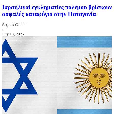
Ισραηλινοί εγκληματίες πολέμου βρίσκουν
ασφαλές καταφύγιο στην Παταγονία
Sergius Catilina
·
July 16, 2025