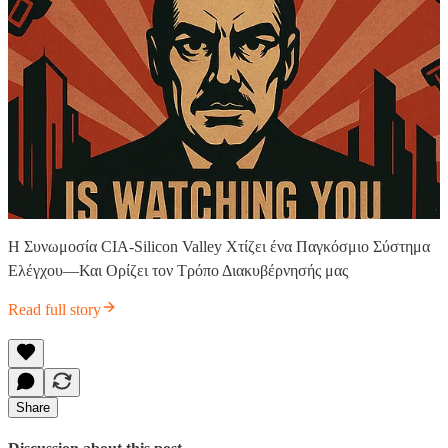
Η Συνωμοσία CIA-Silicon Valley Χτίζει ένα Παγκόσμιο Σύστημα
Ελέγχου—Και Ορίζει τον Τρόπο Διακυβέρνησής μας
Read full story
Share