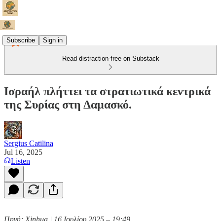
Subscribe
Sign in
Read distraction-free on Substack
Ισραήλ πλήττει τα στρατιωτικά κεντρικά
της Συρίας στη Δαμασκό.
Sergius Catilina
Jul 16, 2025
Listen
Πηγή: Xinhua | 16 Ιουλίου 2025 – 19:49