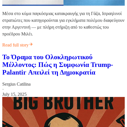
Μέσα στο κύμα παγκόσμιας κατακραυγής για τη Γάζα, Ισραηλινοί
στρατιώτες που κατηγορούνται για εγκλήματα πολέμου διαφεύγουν
στην Αργεντινή — με πλήρη στήριξη από το καθεστώς του
προέδρου Μιλέι.
Read full story
Το Όραμα του Ολοκληρωτικού
Μέλλοντος: Πώς η Συμφωνία Trump-
Palantir Απειλεί τη Δημοκρατία
Sergius Catilina
·
July 15, 2025