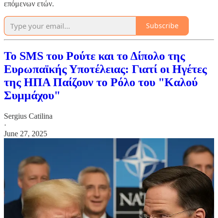
επόμενων ετών.
Subscribe
Το SMS του Ρούτε και το Δίπολο της
Ευρωπαϊκής Υποτέλειας: Γιατί οι Ηγέτες
της ΗΠΑ Παίζουν το Ρόλο του "Καλού
Συμμάχου"
Sergius Catilina
·
June 27, 2025