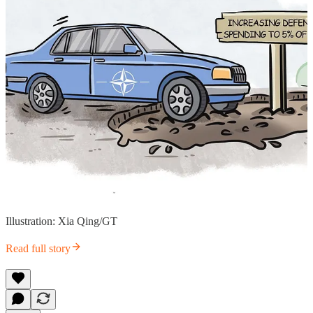
Illustration: Xia Qing/GT
Read full story