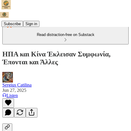
Subscribe
Sign in
Read distraction-free on Substack
ΗΠΑ και Κίνα Έκλεισαν Συμφωνία,
Έπονται και Άλλες
Sergius Catilina
Jun 27, 2025
Listen