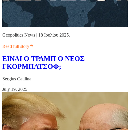
Geopolitics News | 18 Ιουλίου 2025.
Read full story
ΕΙΝΑΙ Ο ΤΡΑΜΠ Ο ΝΕΟΣ
ΓΚΟΡΜΠΑΤΣΟΦ;
Sergius Catilina
·
July 19, 2025