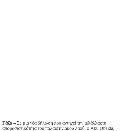
Γάζα –
Σε μια νέα δήλωση που αντηχεί την αδιάλλακτη
αποφασιστικότητα του παλαιστινιακού λαού, ο Abu Obaida,