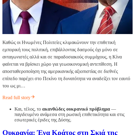
Καθώς οι Ηνωμένες Πολιτείες κλιμακώνουν την επιθετική
εμπορική τους πολιτική, επιβάλλοντας δασμούς όχι μόνο σε
ανταγωνιστές αλλά και σε παραδοσιακούς συμμάχους, η Κίνα
φαίνεται να βρίσκει χώρο για γεωοικονομική αντεπίθεση. Η
αποσταθεροποίηση της αμερικανικής αξιοπιστίας σε διεθνές
επίπεδο παρέχει στο Πεκίνο τη δυνατότητα να αναδείξει τον εαυτό
του ως μι…
Read full story
Και, τέλος, το
ακανθώδες ουκρανικό πρόβλημα
—
παγιδευμένο ανάμεσα στη ρωσική επιθετικότητα και στις
εσωτερικές έριδες της Δύσης.
Ουκρανία: Ένα Κράτος στη Σκιά της