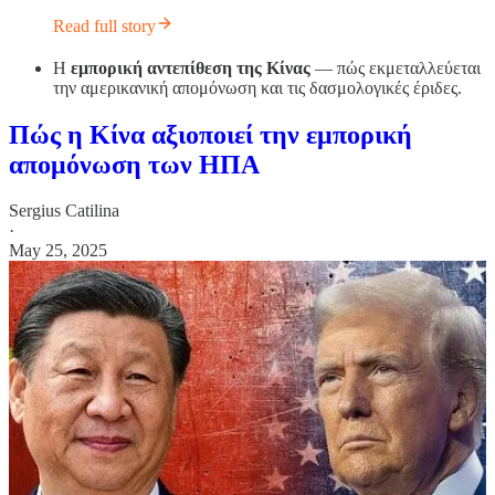
Read full story
Η
εμπορική αντεπίθεση της Κίνας
— πώς εκμεταλλεύεται
την αμερικανική απομόνωση και τις δασμολογικές έριδες.
Πώς η Κίνα αξιοποιεί την εμπορική
απομόνωση των ΗΠΑ
Sergius Catilina
·
May 25, 2025