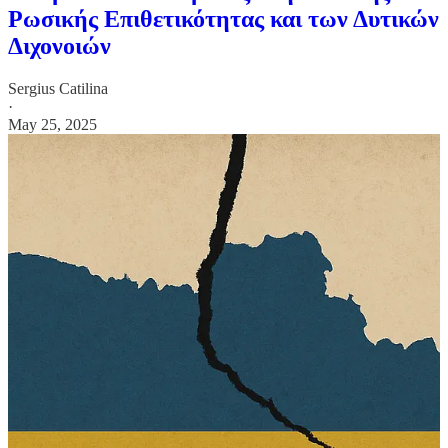
Ρωσικής Επιθετικότητας και των Δυτικών
Διχονοιών
Sergius Catilina
·
May 25, 2025