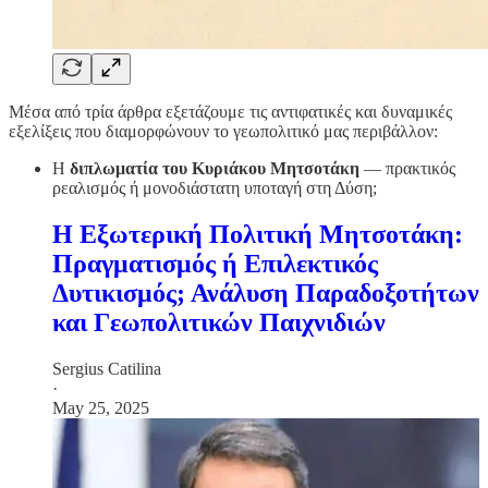
Μέσα από τρία άρθρα εξετάζουμε τις αντιφατικές και δυναμικές
εξελίξεις που διαμορφώνουν το γεωπολιτικό μας περιβάλλον:
Η
διπλωματία του Κυριάκου Μητσοτάκη
— πρακτικός
ρεαλισμός ή μονοδιάστατη υποταγή στη Δύση;
Η Εξωτερική Πολιτική Μητσοτάκη:
Πραγματισμός ή Επιλεκτικός
Δυτικισμός; Ανάλυση Παραδοξοτήτων
και Γεωπολιτικών Παιχνιδιών
Sergius Catilina
·
May 25, 2025