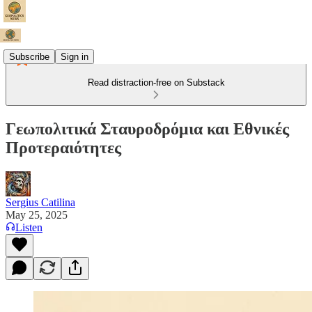
Subscribe
Sign in
Read distraction-free on Substack
Γεωπολιτικά Σταυροδρόμια και Εθνικές
Προτεραιότητες
Sergius Catilina
May 25, 2025
Listen