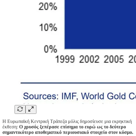
Η Ευρωπαϊκή Κεντρική Τράπεζα μόλις δημοσίευσε μια εκρηκτική
έκθεση:
Ο χρυσός ξεπέρασε επίσημα το ευρώ ως το δεύτερο
σημαντικότερο αποθεματικό περιουσιακό στοιχείο στον κόσμο.