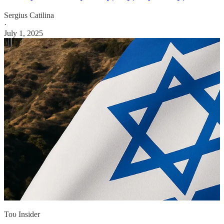
Sergius Catilina
·
July 1, 2025
Του Insider