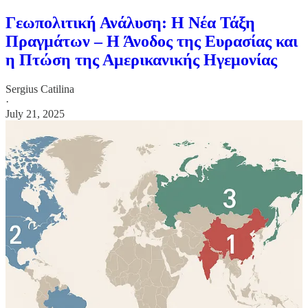
Γεωπολιτική Ανάλυση: Η Νέα Τάξη
Πραγμάτων – Η Άνοδος της Ευρασίας και
η Πτώση της Αμερικανικής Ηγεμονίας
Sergius Catilina
·
July 21, 2025