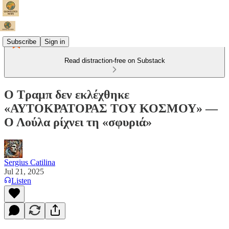
Subscribe
Sign in
Read distraction-free on Substack
Ο Τραμπ δεν εκλέχθηκε
«ΑΥΤΟΚΡΑΤΟΡΑΣ ΤΟΥ ΚΟΣΜΟΥ» —
Ο Λούλα ρίχνει τη «σφυριά»
Sergius Catilina
Jul 21, 2025
Listen