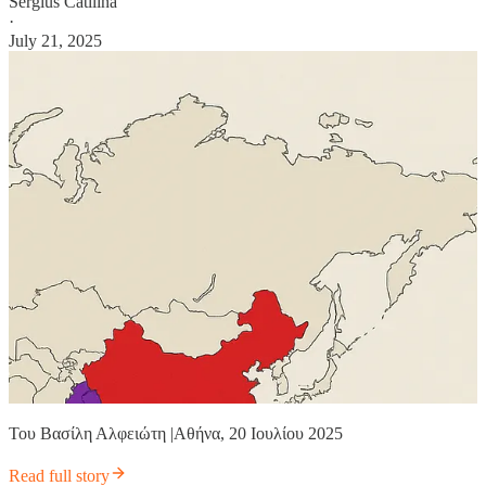
Sergius Catilina
·
July 21, 2025
Του Βασίλη Αλφειώτη |Αθήνα, 20 Ιουλίου 2025
Read full story