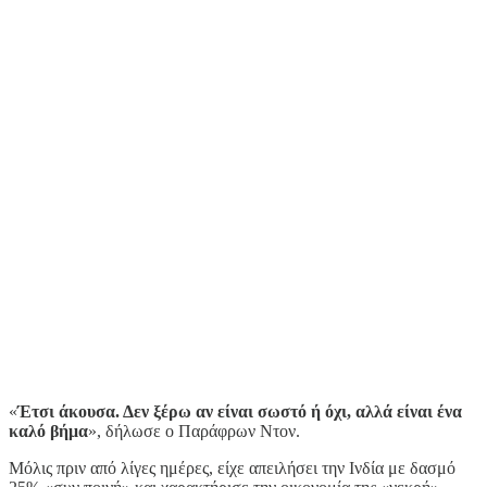
«
Έτσι άκουσα. Δεν ξέρω αν είναι σωστό ή όχι, αλλά είναι ένα
καλό βήμα
», δήλωσε ο Παράφρων Ντον.
Μόλις πριν από λίγες ημέρες, είχε απειλήσει την Ινδία με δασμό