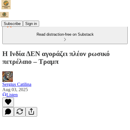
Subscribe
Sign in
Read distraction-free on Substack
Η Ινδία ΔΕΝ αγοράζει πλέον ρωσικό
πετρέλαιο – Τραμπ
Sergius Catilina
Aug 03, 2025
Listen