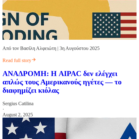
Από τον Βασίλη Αλφειώτη | 3η Αυγούστου 2025
Read full story
ΑΝΑΔΡΟΜΗ: Η AIPAC δεν ελέγχει
απλώς τους Αμερικανούς ηγέτες — το
διαφημίζει κιόλας
Sergius Catilina
·
August 2, 2025